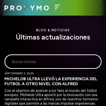
BLOG & NOTICIAS
Últimas actualizaciones
SEPTIEMBRE 3, 2025
MICHELOB ULTRA LLEVÓ LA EXPERIENCIA DEL
FUTBOL A OTRO NIVEL CON ALFRED
Con el objetivo de acercar a los fans al mundo del fútbol
europeo, Michelob Ultra apostó por la innovación con una
campaña interactiva en Alfred, uno de nuestros formatos
digitales que permite a las marcas impulsar experiencias