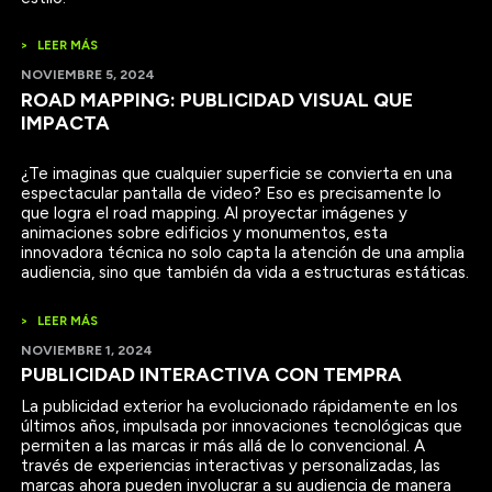
>
LEER MÁS
NOVIEMBRE 5, 2024
ROAD MAPPING: PUBLICIDAD VISUAL QUE
IMPACTA
¿Te imaginas que cualquier superficie se convierta en una
espectacular pantalla de video? Eso es precisamente lo
que logra el road mapping. Al proyectar imágenes y
animaciones sobre edificios y monumentos, esta
innovadora técnica no solo capta la atención de una amplia
>
LEER MÁS
NOVIEMBRE 1, 2024
PUBLICIDAD INTERACTIVA CON TEMPRA
La publicidad exterior ha evolucionado rápidamente en los
últimos años, impulsada por innovaciones tecnológicas que
permiten a las marcas ir más allá de lo convencional. A
través de experiencias interactivas y personalizadas, las
marcas ahora pueden involucrar a su audiencia de manera