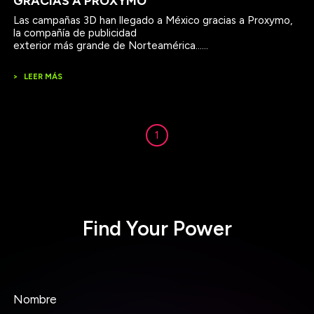
GRACIAS A PROXYMO
Las campañas 3D han llegado a México gracias a Proxymo,
la compañía de publicidad
>
LEER MÁS
1
Find Your Power
Nombre