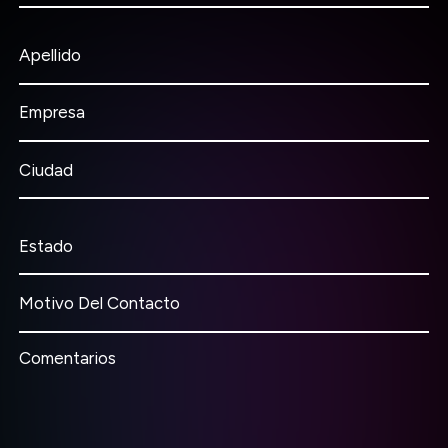
Apellido
Empresa
Ciudad
Estado
Motivo Del Contacto
Comentarios