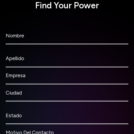
Find Your Power
Nombre
Apellido
Empresa
Ciudad
Estado
Motivo Del Contacto