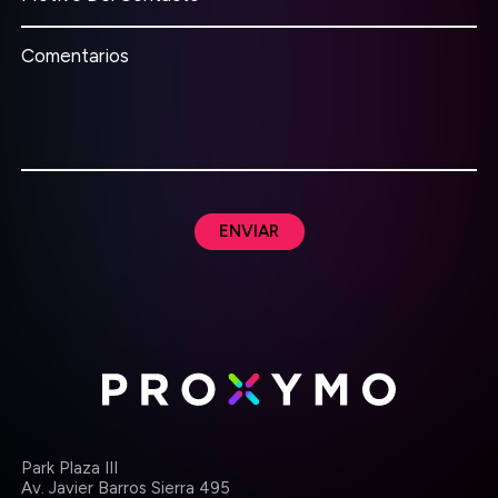
Comentarios
ENVIAR
Park Plaza III
Av. Javier Barros Sierra 495