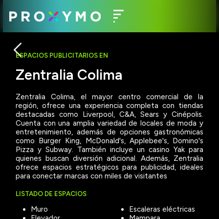
ESPACIOS PUBLICITARIOS EN
Zentralia Colima
Zentralia Colima, el mayor centro comercial de la
región, ofrece una experiencia completa con tiendas
destacadas como Liverpool, C&A, Sears y Cinépolis.
Cuenta con una amplia variedad de locales de moda y
entretenimiento, además de opciones gastronómicas
como Burger King, McDonald's, Applebee's, Domino's
Pizza y Subway. También incluye un casino Yak para
quienes buscan diversión adicional. Además, Zentralia
ofrece espacios estratégicos para publicidad, ideales
para conectar marcas con miles de visitantes
LISTADO DE ESPACIOS
Muro
Escaleras eléctricas
Elevador
Mampara