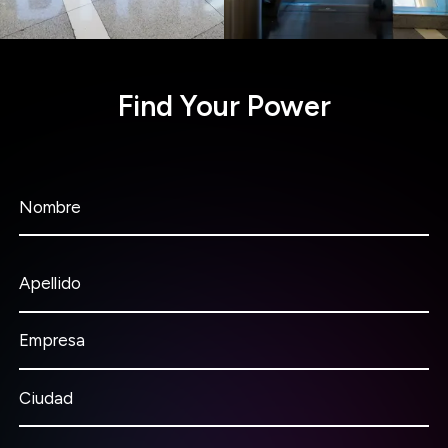
Find Your Power
Nombre
Apellido
Empresa
Ciudad