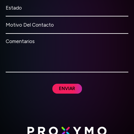
Estado
Motivo Del Contacto
Comentarios
ENVIAR