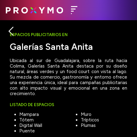
ESPACIOS PUBLICITARIOS EN
Galerías Santa Anita
Ubicada al sur de Guadalajara, sobre la ruta hacia
Colima, Galerías Santa Anita destaca por su diseño
natural, áreas verdes y un food court con vista al lago.
Su mezcla de comercio, gastronomía y entorno ofrece
una experiencia única, ideal para campañas publicitarias
con alto impacto visual y emocional en una zona en
crecimiento.
LISTADO DE ESPACIOS
Mampara
Muro
Tótem
Trípticos
Digital Wall
Plumas
Puente