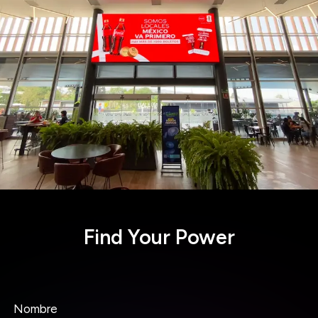
Find Your Power
Nombre