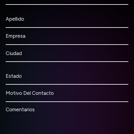
Apellido
Empresa
Ciudad
Estado
Motivo Del Contacto
Comentarios