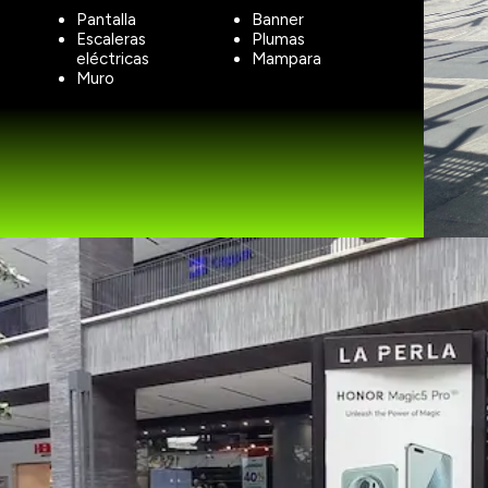
Pantalla
Banner
Escaleras
Plumas
eléctricas
Mampara
Muro