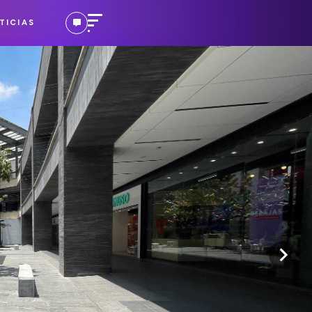
TICIAS