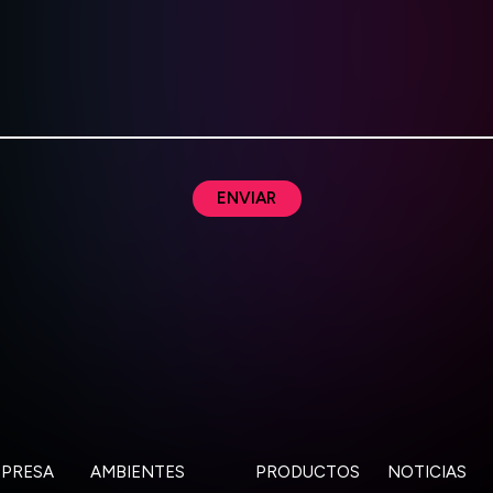
ENVIAR
PRESA
AMBIENTES
PRODUCTOS
NOTICIAS