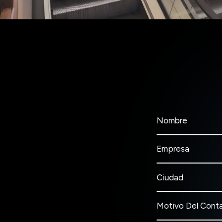
Nombre
Empresa
Ciudad
Motivo Del Cont