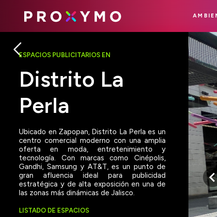
AMBIE
ESPACIOS PUBLICITARIOS EN
Distrito La
Perla
Ubicado en Zapopan, Distrito La Perla es un
centro comercial moderno con una amplia
oferta en moda, entretenimiento y
tecnología. Con marcas como Cinépolis,
Gandhi, Samsung y AT&T, es un punto de
gran afluencia ideal para publicidad
estratégica y de alta exposición en una de
las zonas más dinámicas de Jalisco.
LISTADO DE ESPACIOS