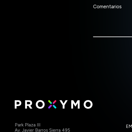
Comentarios
Park Plaza III
EM
Av. Javier Barros Sierra 495