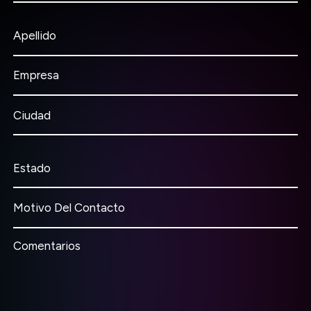
Apellido
Empresa
Ciudad
Estado
Motivo Del Contacto
Comentarios