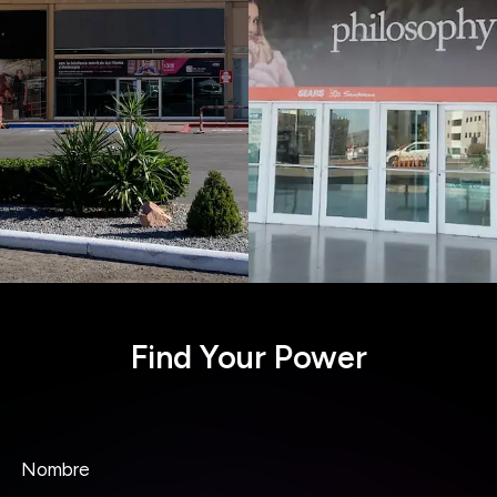
Find Your Power
Nombre